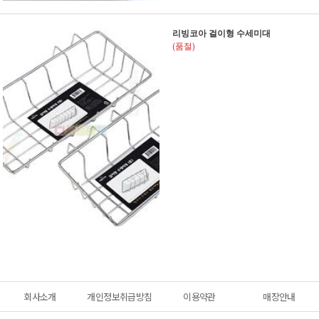
리빙코아 걸이형 수세미대
(품절)
회사소개
개인정보취급방침
이용약관
매장안내