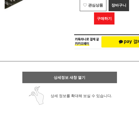
관심상품
장바구니
구매하기
상세정보 새창 열기
상세 정보를 확대해 보실 수 있습니다.